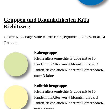
Gruppen und Räumlichkeiten KiTa
Kiebitzweg
Unsere Kindertagesstätte wurde 1993 gegründet und besteht aus 4
Gruppen.
Rabengruppe
Kleine altersgemischte Gruppe mit je 15
Kindern im Alter von 4 Monaten bis ca. 3
Jahren, davon auch Kinder mit Förderbedarf-
unter 3 Jahre
Rotkehlchengruppe
Kleine altersgemischte Gruppe mit je 15
Kindern im Alter von 4 Monaten bis ca. 3
Jahren, davon auch Kinder mit Förderbedarf-
unter 3 Jahre