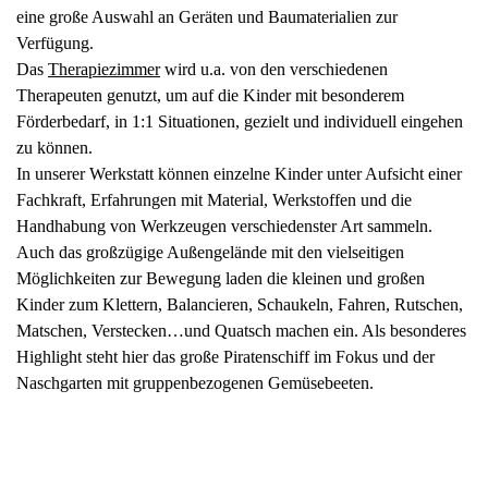
eine große Auswahl an Geräten und Baumaterialien zur
Verfügung.
Das
Therapiezimmer
wird u.a. von den verschiedenen
Therapeuten genutzt, um auf die Kinder mit besonderem
Förderbedarf, in 1:1 Situationen, gezielt und individuell eingehen
zu können.
In unserer Werkstatt können einzelne Kinder unter Aufsicht einer
Fachkraft, Erfahrungen mit Material, Werkstoffen und die
Handhabung von Werkzeugen verschiedenster Art sammeln.
Auch das großzügige Außengelände mit den vielseitigen
Möglichkeiten zur Bewegung laden die kleinen und großen
Kinder zum Klettern, Balancieren, Schaukeln, Fahren, Rutschen,
Matschen, Verstecken…und Quatsch machen ein. Als besonderes
Highlight steht hier das große Piratenschiff im Fokus und der
Naschgarten mit gruppenbezogenen Gemüsebeeten.