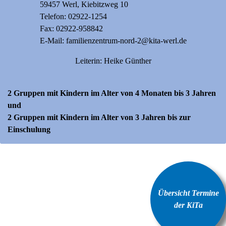
59457 Werl, Kiebitzweg 10
Telefon:
02922-1254
Fax: 02922-958842
E-Mail:
familienzentrum-nord-2@kita-werl.de
Leiterin: Heike Günther
2 Gruppen mit Kindern im Alter von 4 Monaten bis 3 Jahren
und
2 Gruppen mit Kindern im Alter von 3 Jahren bis zur
Einschulung
Übersicht Termine
der KiTa