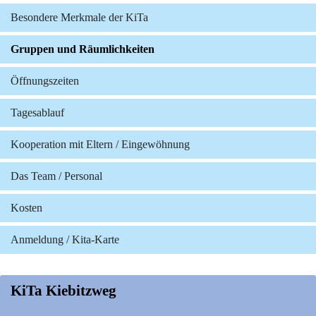
Besondere Merkmale der KiTa
Gruppen und Räumlichkeiten
Öffnungszeiten
Tagesablauf
Kooperation mit Eltern / Eingewöhnung
Das Team / Personal
Kosten
Anmeldung / Kita-Karte
KiTa Kiebitzweg