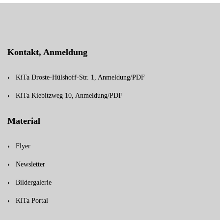
Kontakt, Anmeldung
KiTa Droste-Hülshoff-Str. 1, Anmeldung/PDF
KiTa Kiebitzweg 10, Anmeldung/PDF
Material
Flyer
Newsletter
Bildergalerie
KiTa Portal