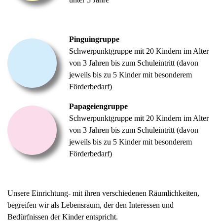
Pinguingruppe
Schwerpunktgruppe mit 20 Kindern im Alter
von 3 Jahren bis zum Schuleintritt (davon
jeweils bis zu 5 Kinder mit besonderem
Förderbedarf)
Papageiengruppe
Schwerpunktgruppe mit 20 Kindern im Alter
von 3 Jahren bis zum Schuleintritt (davon
jeweils bis zu 5 Kinder mit besonderem
Förderbedarf)
Unsere Einrichtung- mit ihren verschiedenen Räumlichkeiten,
begreifen wir als Lebensraum, der den Interessen und
Bedürfnissen der Kinder entspricht.