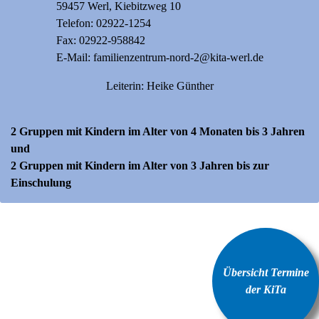
59457 Werl, Kiebitzweg 10
Telefon:
02922-1254
Fax: 02922-958842
E-Mail:
familienzentrum-nord-2@kita-werl.de
Leiterin: Heike Günther
2 Gruppen mit Kindern im Alter von 4 Monaten bis 3 Jahren
und
2 Gruppen mit Kindern im Alter von 3 Jahren bis zur
Einschulung
Übersicht Termine
der KiTa