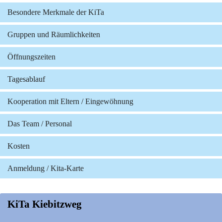
Besondere Merkmale der KiTa
Gruppen und Räumlichkeiten
Öffnungszeiten
Tagesablauf
Kooperation mit Eltern / Eingewöhnung
Das Team / Personal
Kosten
Anmeldung / Kita-Karte
KiTa Kiebitzweg