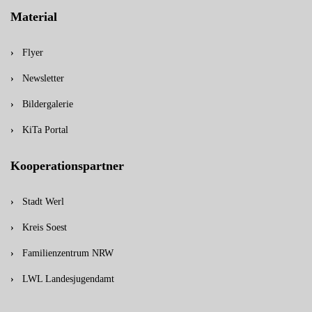
Material
Flyer
Newsletter
Bildergalerie
KiTa Portal
Kooperationspartner
Stadt Werl
Kreis Soest
Familienzentrum NRW
LWL Landesjugendamt