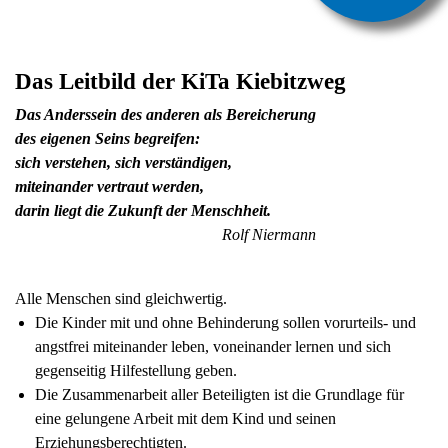
Das Leitbild der KiTa Kiebitzweg
Das Anderssein des anderen als Bereicherung
des eigenen Seins begreifen:
sich verstehen, sich verständigen,
miteinander vertraut werden,
darin liegt die Zukunft der Menschheit.
Rolf Niermann
Alle Menschen sind gleichwertig.
Die Kinder mit und ohne Behinderung sollen vorurteils- und
angstfrei miteinander leben, voneinander lernen und sich
gegenseitig Hilfestellung geben.
Die Zusammenarbeit aller Beteiligten ist die Grundlage für
eine gelungene Arbeit mit dem Kind und seinen
Erziehungsberechtigten.