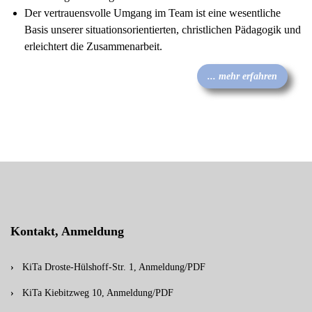
Der vertrauensvolle Umgang im Team ist eine wesentliche
Basis unserer situationsorientierten, christlichen Pädagogik und
erleichtert die Zusammenarbeit.
... mehr erfahren
Kontakt, Anmeldung
KiTa Droste-Hülshoff-Str. 1, Anmeldung/PDF
KiTa Kiebitzweg 10, Anmeldung/PDF