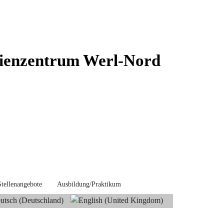
ienzentrum Werl-Nord
Stellenangebote
Ausbildung/Praktikum